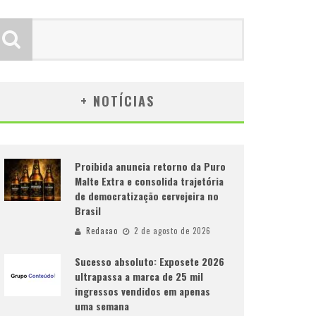
+ NOTÍCIAS
Proibida anuncia retorno da Puro
Malte Extra e consolida trajetória
de democratização cervejeira no
Brasil
Redacao
2 de agosto de 2026
Sucesso absoluto: Exposete 2026
ultrapassa a marca de 25 mil
ingressos vendidos em apenas
uma semana