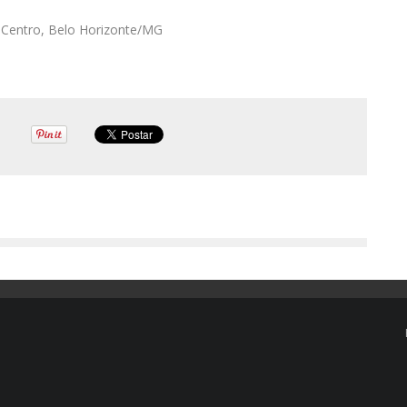
 Centro, Belo Horizonte/MG