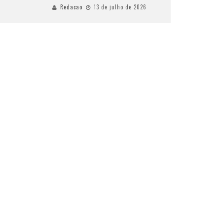
Redacao
13 de julho de 2026