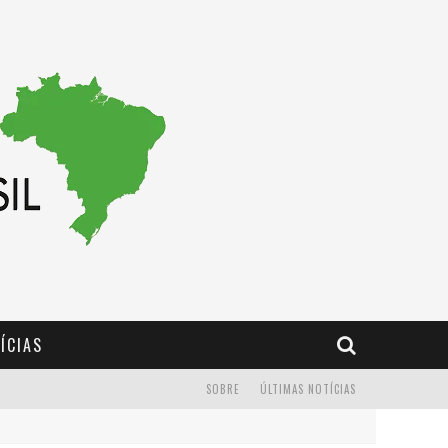
ÍCIAS
SOBRE
ÚLTIMAS NOTÍCIAS