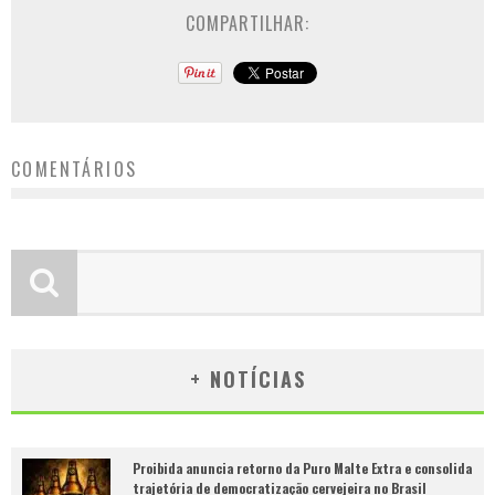
COMPARTILHAR:
COMENTÁRIOS
+ NOTÍCIAS
Proibida anuncia retorno da Puro Malte Extra e consolida
trajetória de democratização cervejeira no Brasil