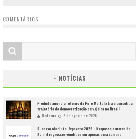
COMENTÁRIOS
+ NOTÍCIAS
Proibida anuncia retorno da Puro Malte Extra e consolida
trajetória de democratização cervejeira no Brasil
Redacao
2 de agosto de 2026
Sucesso absoluto: Exposete 2026 ultrapassa a marca de
25 mil ingressos vendidos em apenas uma semana