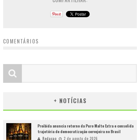
COMPARTILHAR:
COMENTÁRIOS
+ NOTÍCIAS
Proibida anuncia retorno da Puro Malte Extra e consolida
trajetória de democratização cervejeira no Brasil
Redacao
2 de agosto de 2026