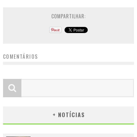
COMPARTILHAR:
COMENTÁRIOS
+ NOTÍCIAS