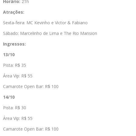
Horário:
21h
Atrações:
Sexta-feira: MC Kevinho e Victor & Fabiano
Sábado: Marcelinho de Lima e The Rio Mansion
Ingressos:
13/10
Pista: R$ 35
Área Vip: R$ 55
Camarote Open Bar: R$ 100
14/10
Pista: R$ 30
Área Vip: R$ 55
Camarote Open Bar: R$ 100