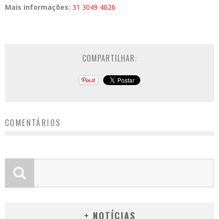
Mais informações:
31 3049 4026
COMPARTILHAR:
COMENTÁRIOS
+ NOTÍCIAS