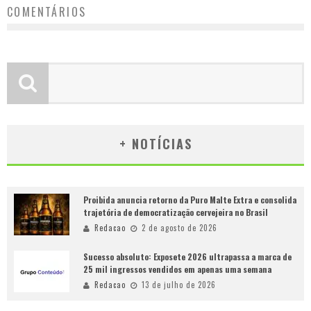
COMENTÁRIOS
+ NOTÍCIAS
Proibida anuncia retorno da Puro Malte Extra e consolida
trajetória de democratização cervejeira no Brasil
Redacao
2 de agosto de 2026
Sucesso absoluto: Exposete 2026 ultrapassa a marca de
25 mil ingressos vendidos em apenas uma semana
Redacao
13 de julho de 2026