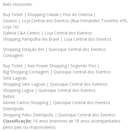
Belo Horizonte:
Buy Ticket | Shopping Cidade ( Piso do Cinema )
Savassi | Loja Central dos Eventos (Rua Fernandes Tourinho 470,
Loja 16)
Galeria C&A Centro | Loja Central dos Eventos
Shopping Pampulha Via Brasil | Loja Central dos Eventos
Shopping Estação BH | Quiosque Central dos Eventos
Contagem:
Buy Ticket | Itaú Power Shopping ( Segundo Piso )
Big Shopping Contagem | Quiosque Central dos Eventos
Sete Lagoas:
Shopping Sete Lagoas | Quiosque Central dos Eventos
Shopping Lagoa | Quiosque Central dos Eventos
Betim:
Monte Carmo Shopping | Quiosque Central dos Eventos
Divinópolis:
Shopping Pátio Divinópolis | Quiosque Central dos Eventos
Classificação:
16 anos (menores de 18 anos acompanhados
pelos pais ou responsáveis)