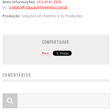
Mais informações:
(31) 4141 2929
ou
contato@solucaoemeventos.com.br
Produção:
Soluções em Eventos e IG Produções
COMPARTILHAR:
COMENTÁRIOS