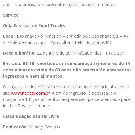
anos não precisarão apresentar ingressos nem alimentos.
Serviço
Gula Festival de Food Trucks
Local:
Esplanada do Mineirão – entrada pela Esplanada Sul – Av.
Presidente Carlos Luz – Pampulha – Belo Horizonte/MG
Data e horário:
22 de julho de 2017, sábado, das 11h às 20h
Entrada: R$ 10 revertidos em consumação (menores de 14
anos e idosos acima de 60 anos não precisarão apresentar
ingressos e nem alimentos.
Os ingressos deverão ser retirados com antecedência através do
site
www.nenety.com.br
. Além do ingresso, é necessária a
doação de 1 Kg de alimento não perecível que será enviado para
instituições de caridade.
Classificação etária:
Livre
Realização:
Nenety Eventos