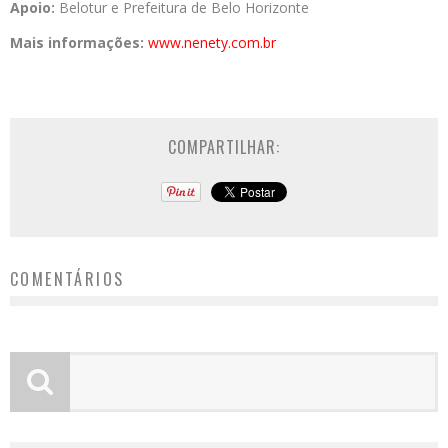
Apoio:
Belotur e Prefeitura de Belo Horizonte
Mais informações:
www.nenety.com.br
COMPARTILHAR:
COMENTÁRIOS