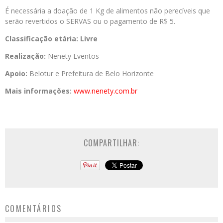
É necessária a doação de 1 Kg de alimentos não perecíveis que
serão revertidos o SERVAS ou o pagamento de R$ 5.
Classificação etária: Livre
Realização:
Nenety Eventos
Apoio:
Belotur e Prefeitura de Belo Horizonte
Mais informações:
www.nenety.com.br
COMPARTILHAR:
COMENTÁRIOS