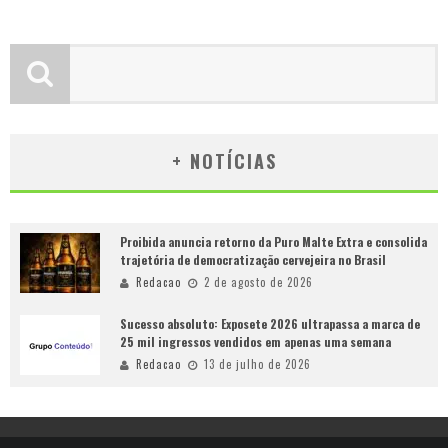
+ NOTÍCIAS
Proibida anuncia retorno da Puro Malte Extra e consolida
trajetória de democratização cervejeira no Brasil
Redacao
2 de agosto de 2026
Sucesso absoluto: Exposete 2026 ultrapassa a marca de
25 mil ingressos vendidos em apenas uma semana
Redacao
13 de julho de 2026