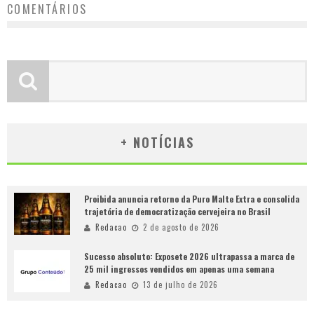
COMENTÁRIOS
+ NOTÍCIAS
Proibida anuncia retorno da Puro Malte Extra e consolida
trajetória de democratização cervejeira no Brasil
Redacao
2 de agosto de 2026
Sucesso absoluto: Exposete 2026 ultrapassa a marca de
25 mil ingressos vendidos em apenas uma semana
Redacao
13 de julho de 2026