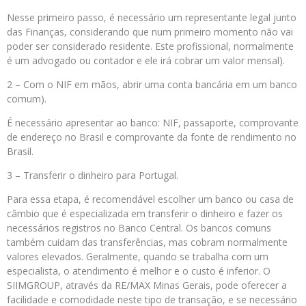
Nesse primeiro passo, é necessário um representante legal junto
das Finanças, considerando que num primeiro momento não vai
poder ser considerado residente. Este profissional, normalmente
é um advogado ou contador e ele irá cobrar um valor mensal).
2 – Com o NIF em mãos, abrir uma conta bancária em um banco
comum).
É necessário apresentar ao banco: NIF, passaporte, comprovante
de endereço no Brasil e comprovante da fonte de rendimento no
Brasil.
3 – Transferir o dinheiro para Portugal.
Para essa etapa, é recomendável escolher um banco ou casa de
câmbio que é especializada em transferir o dinheiro e fazer os
necessários registros no Banco Central. Os bancos comuns
também cuidam das transferências, mas cobram normalmente
valores elevados. Geralmente, quando se trabalha com um
especialista, o atendimento é melhor e o custo é inferior. O
SIIMGROUP, através da RE/MAX Minas Gerais, pode oferecer a
facilidade e comodidade neste tipo de transação, e se necessário