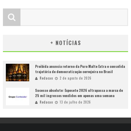
+ NOTÍCIAS
Proibida anuncia retorno da Puro Malte Extra e consolida
trajetória de democratização cervejeira no Brasil
Redacao
2 de agosto de 2026
Sucesso absoluto: Exposete 2026 ultrapassa a marca de
25 mil ingressos vendidos em apenas uma semana
Redacao
13 de julho de 2026