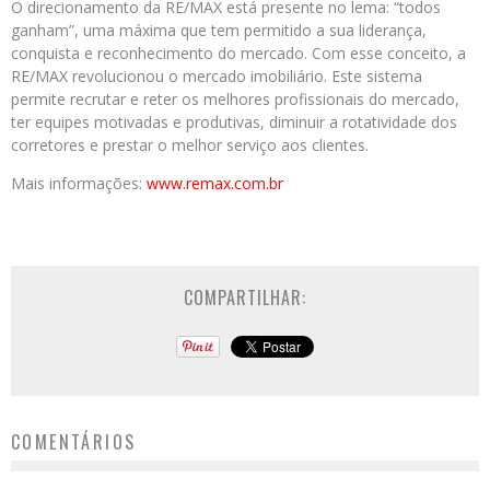
O direcionamento da RE/MAX está presente no lema: “todos
ganham”, uma máxima que tem permitido a sua liderança,
conquista e reconhecimento do mercado. Com esse conceito, a
RE/MAX revolucionou o mercado imobiliário. Este sistema
permite recrutar e reter os melhores profissionais do mercado,
ter equipes motivadas e produtivas, diminuir a rotatividade dos
corretores e prestar o melhor serviço aos clientes.
Mais informações:
www.remax.com.br
COMPARTILHAR:
COMENTÁRIOS