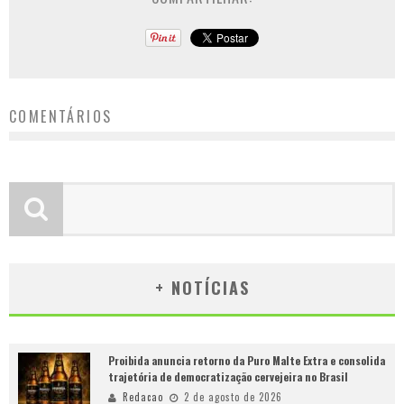
COMENTÁRIOS
+ NOTÍCIAS
Proibida anuncia retorno da Puro Malte Extra e consolida
trajetória de democratização cervejeira no Brasil
Redacao
2 de agosto de 2026