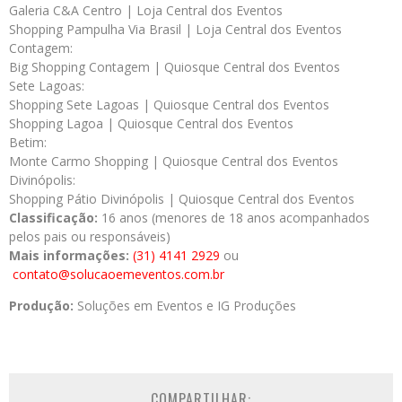
Galeria C&A Centro | Loja Central dos Eventos
Shopping Pampulha Via Brasil | Loja Central dos Eventos
Contagem:
Big Shopping Contagem | Quiosque Central dos Eventos
Sete Lagoas:
Shopping Sete Lagoas | Quiosque Central dos Eventos
Shopping Lagoa | Quiosque Central dos Eventos
Betim:
Monte Carmo Shopping | Quiosque Central dos Eventos
Divinópolis:
Shopping Pátio Divinópolis | Quiosque Central dos Eventos
Classificação:
16 anos (menores de 18 anos acompanhados
pelos pais ou responsáveis)
Mais informações:
(31) 4141 2929
ou
contato@solucaoemeventos.com.br
Produção:
Soluções em Eventos e IG Produções
COMPARTILHAR: