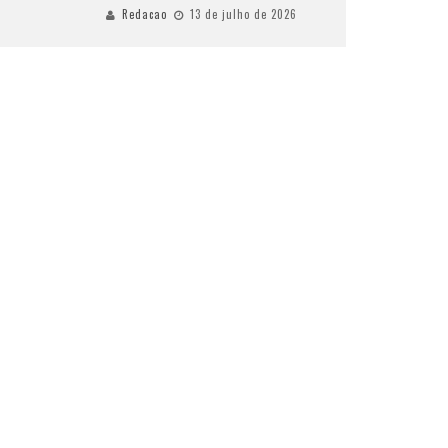
Redacao
13 de julho de 2026