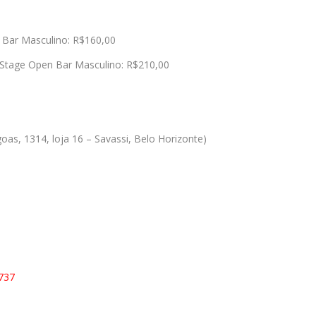
Bar Masculino: R$160,00
Stage Open Bar Masculino: R$210,00
oas, 1314, loja 16 – Savassi, Belo Horizonte)
2737