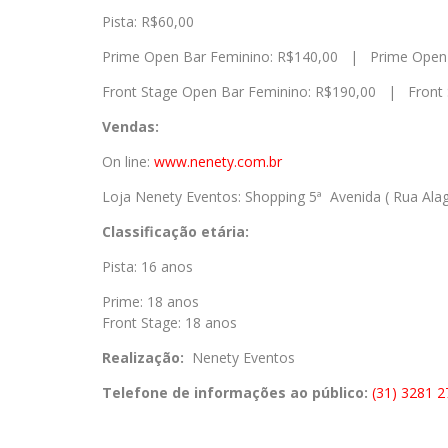
Pista: R$60,00
Prime Open Bar Feminino: R$140,00 | Prime Open 
Front Stage Open Bar Feminino: R$190,00 | Front 
Vendas:
On line:
www.nenety.com.br
Loja Nenety Eventos: Shopping 5ª Avenida ( Rua Alag
Classificação etária:
Pista: 16 anos
Prime: 18 anos
Front Stage: 18 anos
Realização:
Nenety Eventos
Telefone de informações ao público:
(31) 3281 