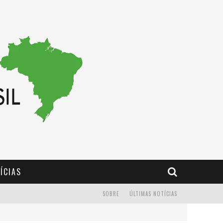
ÍCIAS
SOBRE
ÚLTIMAS NOTÍCIAS