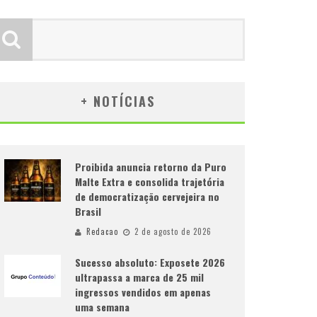
+ NOTÍCIAS
Proibida anuncia retorno da Puro
Malte Extra e consolida trajetória
de democratização cervejeira no
Brasil
Redacao
2 de agosto de 2026
Sucesso absoluto: Exposete 2026
ultrapassa a marca de 25 mil
ingressos vendidos em apenas
uma semana