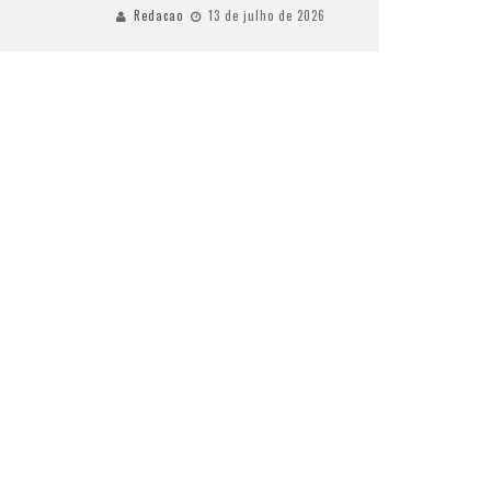
Redacao
13 de julho de 2026