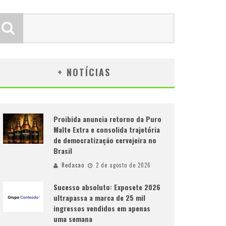
+ NOTÍCIAS
Proibida anuncia retorno da Puro
Malte Extra e consolida trajetória
de democratização cervejeira no
Brasil
Redacao
2 de agosto de 2026
Sucesso absoluto: Exposete 2026
ultrapassa a marca de 25 mil
ingressos vendidos em apenas
uma semana