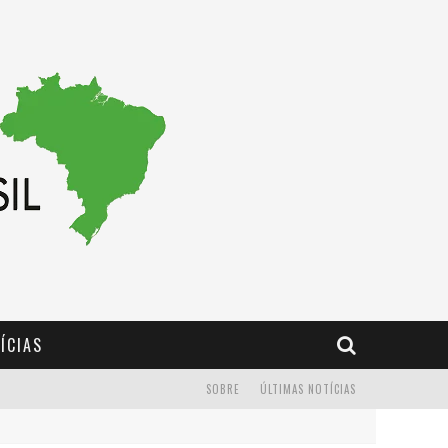
ÍCIAS
SOBRE
ÚLTIMAS NOTÍCIAS