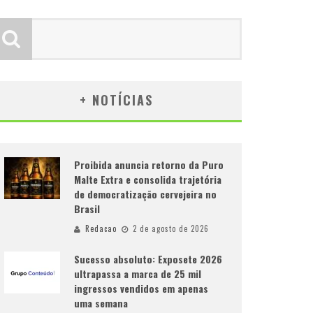
+ NOTÍCIAS
Proibida anuncia retorno da Puro
Malte Extra e consolida trajetória
de democratização cervejeira no
Brasil
Redacao
2 de agosto de 2026
Sucesso absoluto: Exposete 2026
ultrapassa a marca de 25 mil
ingressos vendidos em apenas
uma semana