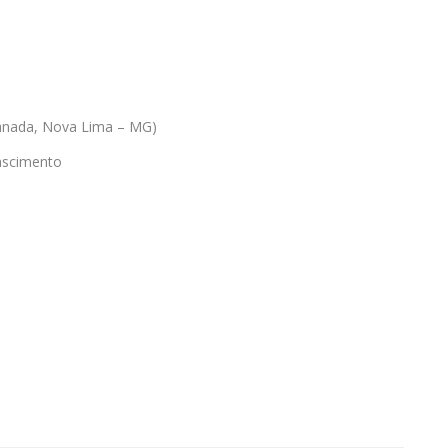
Canada, Nova Lima – MG)
ascimento