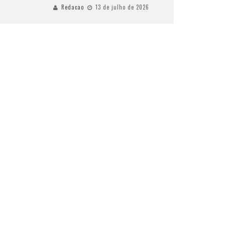
Redacao
13 de julho de 2026