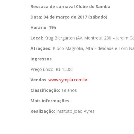
Ressaca de carnaval Clube do Samba
Data: 04 de março de 2017 (sábado)
Horário: 19h
Local:
Krug Biergarten (Av. Montreal, 280 – Jardim 
Atrações:
Bloco Magnólia, Alta Fidelidade e Tom N
Ingressos
Preço único: R$ 15,00
Vendas
:
www.sympla.com.br
Classificação:
18 anos
Mais informações:
Realização:
Instituto João Ayres