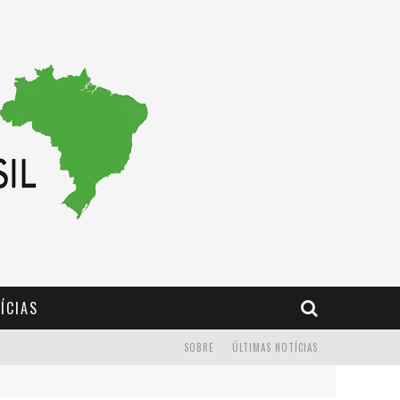
ÍCIAS
SOBRE
ÚLTIMAS NOTÍCIAS