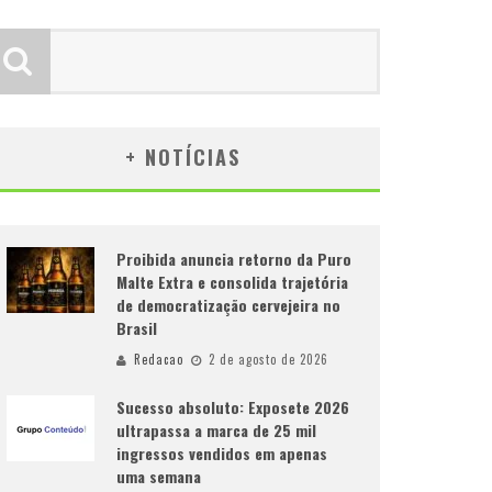
+ NOTÍCIAS
Proibida anuncia retorno da Puro
Malte Extra e consolida trajetória
de democratização cervejeira no
Brasil
Redacao
2 de agosto de 2026
Sucesso absoluto: Exposete 2026
ultrapassa a marca de 25 mil
ingressos vendidos em apenas
uma semana