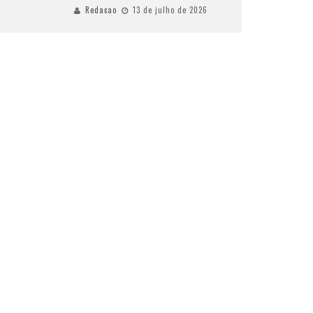
Redacao
13 de julho de 2026