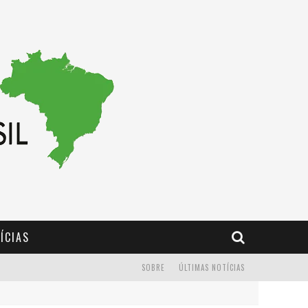
ÍCIAS
SOBRE
ÚLTIMAS NOTÍCIAS