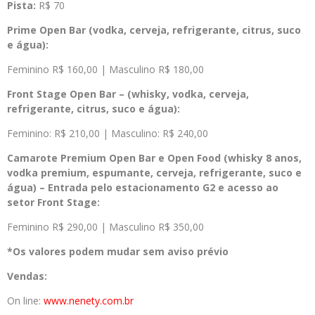
Pista:
R$ 70
Prime Open Bar (vodka, cerveja, refrigerante, citrus, suco
e água):
Feminino R$ 160,00 | Masculino R$ 180,00
Front Stage Open Bar – (whisky, vodka, cerveja,
refrigerante, citrus, suco e água):
Feminino: R$ 210,00 | Masculino: R$ 240,00
Camarote Premium Open Bar e Open Food (whisky 8 anos,
vodka premium, espumante, cerveja, refrigerante, suco e
água) – Entrada pelo estacionamento G2 e acesso ao
setor Front Stage:
Feminino R$ 290,00 | Masculino R$ 350,00
*Os valores podem mudar sem aviso prévio
Vendas:
On line:
www.nenety.com.br