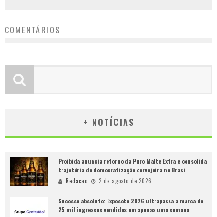
COMENTÁRIOS
+ NOTÍCIAS
Proibida anuncia retorno da Puro Malte Extra e consolida
trajetória de democratização cervejeira no Brasil
Redacao
2 de agosto de 2026
Sucesso absoluto: Exposete 2026 ultrapassa a marca de
25 mil ingressos vendidos em apenas uma semana