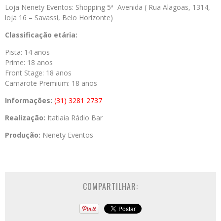
Loja Nenety Eventos: Shopping 5ª Avenida ( Rua Alagoas, 1314,
loja 16 – Savassi, Belo Horizonte)
Classificação etária:
Pista: 14 anos
Prime: 18 anos
Front Stage: 18 anos
Camarote Premium: 18 anos
Informações:
(31) 3281 2737
Realização:
Itatiaia Rádio Bar
Produção:
Nenety Eventos
COMPARTILHAR: