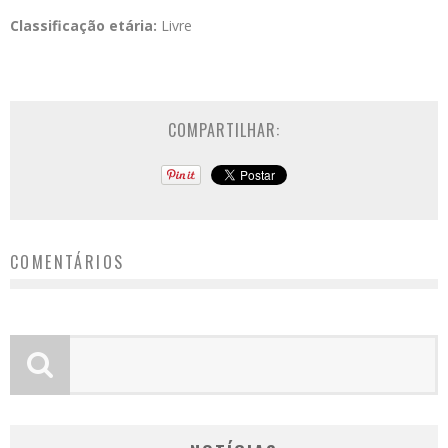
Classificação etária:
Livre
COMPARTILHAR:
COMENTÁRIOS