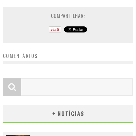
COMPARTILHAR:
COMENTÁRIOS
+ NOTÍCIAS