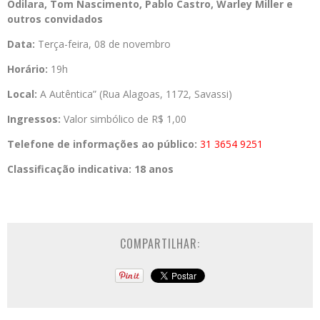
Odilara, Tom Nascimento, Pablo Castro, Warley Miller
e
outros convidados
Data:
Terça-feira, 08 de novembro
Horário:
19h
Local:
A Autêntica” (Rua Alagoas, 1172, Savassi)
Ingressos:
Valor simbólico de R$ 1,00
Telefone de informações ao público:
31 3654 9251
Classificação indicativa: 18 anos
COMPARTILHAR: