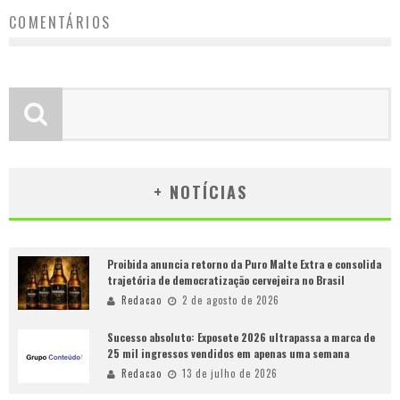
COMENTÁRIOS
+ NOTÍCIAS
Proibida anuncia retorno da Puro Malte Extra e consolida
trajetória de democratização cervejeira no Brasil
Redacao
2 de agosto de 2026
Sucesso absoluto: Exposete 2026 ultrapassa a marca de
25 mil ingressos vendidos em apenas uma semana
Redacao
13 de julho de 2026