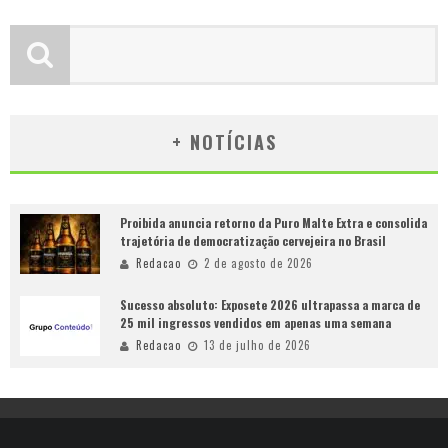
+ NOTÍCIAS
Proibida anuncia retorno da Puro Malte Extra e consolida
trajetória de democratização cervejeira no Brasil
Redacao
2 de agosto de 2026
Sucesso absoluto: Exposete 2026 ultrapassa a marca de
25 mil ingressos vendidos em apenas uma semana
Redacao
13 de julho de 2026