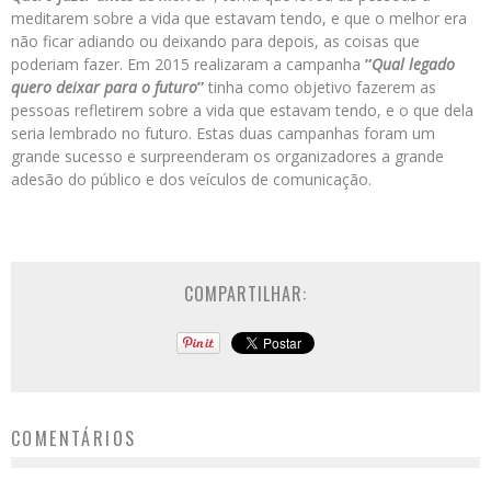
meditarem sobre a vida que estavam tendo, e que o melhor era
não ficar adiando ou deixando para depois, as coisas que
poderiam fazer. Em 2015 realizaram a campanha
”
Qual legado
quero deixar para o futuro
”
tinha como objetivo fazerem as
pessoas refletirem sobre a vida que estavam tendo, e o que dela
seria lembrado no futuro. Estas duas campanhas foram um
grande sucesso e surpreenderam os organizadores a grande
adesão do público e dos veículos de comunicação.
COMPARTILHAR:
COMENTÁRIOS