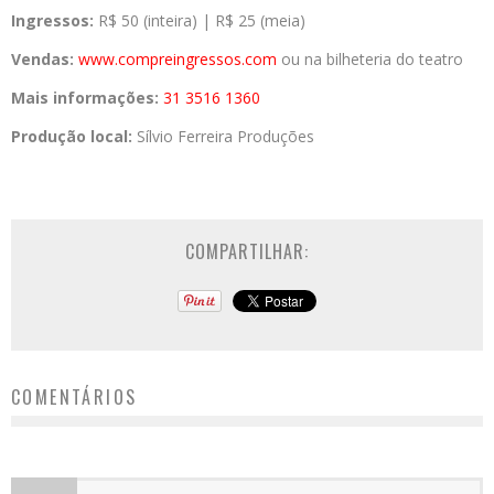
Ingressos:
R$ 50 (inteira) | R$ 25 (meia)
Vendas:
www.compreingressos.com
ou na bilheteria do teatro
Mais informações:
31 3516 1360
Produção local:
Sílvio Ferreira Produções
COMPARTILHAR:
COMENTÁRIOS