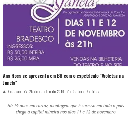
Ana Rosa se apresenta em BH com o espetáculo “Violetas na
Janela”
Redacao
25 de outubro de 2016
Cultura
,
Notícias
Há 19 anos em cartaz, montagem que é sucesso em todo o país
chega à capital mineira nos dias 11 e 12 de novembro