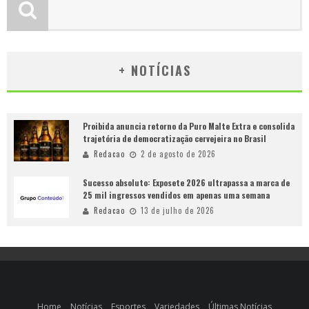
+ NOTÍCIAS
Proibida anuncia retorno da Puro Malte Extra e consolida
trajetória de democratização cervejeira no Brasil
Redacao
2 de agosto de 2026
Sucesso absoluto: Exposete 2026 ultrapassa a marca de
25 mil ingressos vendidos em apenas uma semana
Redacao
13 de julho de 2026
Home
Notícias
Esportes
Variedades
Últimas Notícias