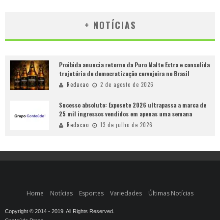
+ NOTÍCIAS
Proibida anuncia retorno da Puro Malte Extra e consolida
trajetória de democratização cervejeira no Brasil
Redacao
2 de agosto de 2026
Sucesso absoluto: Exposete 2026 ultrapassa a marca de
25 mil ingressos vendidos em apenas uma semana
Redacao
13 de julho de 2026
Home
Notícias
Esportes
Variedades
Últimas Notícias
Copyright © 2014 - 2019. All Rights Reserved.