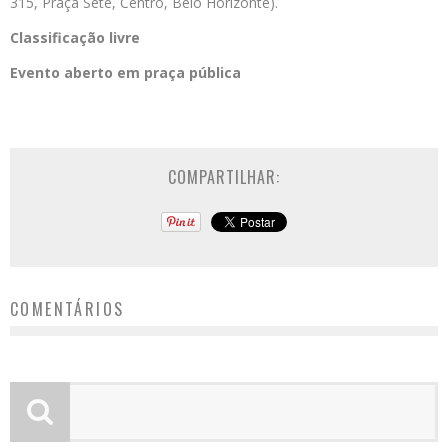
315, Praça Sete, Centro, Belo Horizonte).
Classificação livre
Evento aberto em praça pública
COMPARTILHAR:
COMENTÁRIOS