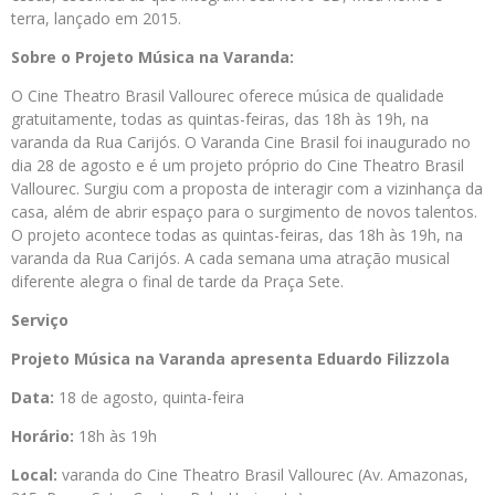
terra, lançado em 2015.
Sobre o Projeto Música na Varanda:
O Cine Theatro Brasil Vallourec oferece música de qualidade
gratuitamente, todas as quintas-feiras, das 18h às 19h, na
varanda da Rua Carijós. O Varanda Cine Brasil foi inaugurado no
dia 28 de agosto e é um projeto próprio do Cine Theatro Brasil
Vallourec. Surgiu com a proposta de interagir com a vizinhança da
casa, além de abrir espaço para o surgimento de novos talentos.
O projeto acontece todas as quintas-feiras, das 18h às 19h, na
varanda da Rua Carijós. A cada semana uma atração musical
diferente alegra o final de tarde da Praça Sete.
Serviço
Projeto Música na Varanda apresenta Eduardo Filizzola
Data:
18 de agosto, quinta-feira
Horário:
18h às 19h
Local:
varanda do Cine Theatro Brasil Vallourec (Av. Amazonas,