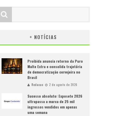
+ NOTÍCIAS
Proibida anuncia retorno da Puro
Malte Extra e consolida trajetória
de democratização cervejeira no
Brasil
Redacao
2 de agosto de 2026
Sucesso absoluto: Exposete 2026
ultrapassa a marca de 25 mil
ingressos vendidos em apenas
uma semana