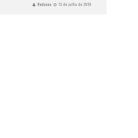
Redacao
13 de julho de 2026