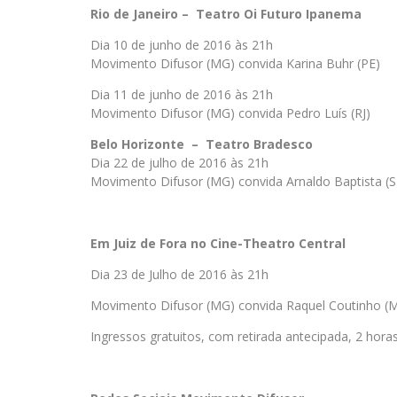
Rio de Janeiro – Teatro Oi Futuro Ipanema
Dia 10 de junho de 2016 às 21h
Movimento Difusor (MG) convida Karina Buhr (PE)
Dia 11 de junho de 2016 às 21h
Movimento Difusor (MG) convida Pedro Luís (RJ)
Belo Horizonte – Teatro Bradesco
Dia 22 de julho de 2016 às 21h
Movimento Difusor (MG) convida Arnaldo Baptista (S
Em Juiz de Fora no Cine-Theatro Central
Dia 23 de Julho de 2016 às 21h
Movimento Difusor (MG) convida Raquel Coutinho (MG
Ingressos gratuitos, com retirada antecipada, 2 hora