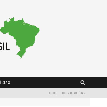
ÍCIAS
SOBRE
ÚLTIMAS NOTÍCIAS