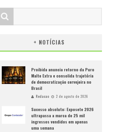
+ NOTÍCIAS
Proibida anuncia retorno da Puro
Malte Extra e consolida trajetória
de democratização cervejeira no
Brasil
Redacao
2 de agosto de 2026
Sucesso absoluto: Exposete 2026
ultrapassa a marca de 25 mil
ingressos vendidos em apenas
uma semana