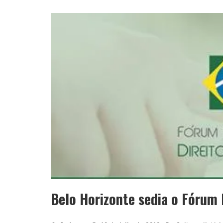
Belo Horizonte sedia o Fórum B