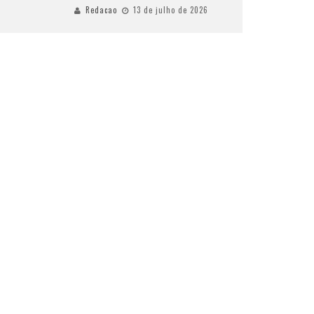
Redacao
13 de julho de 2026