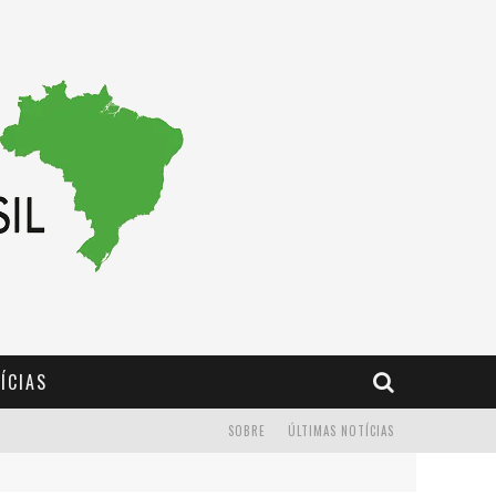
ÍCIAS
SOBRE
ÚLTIMAS NOTÍCIAS