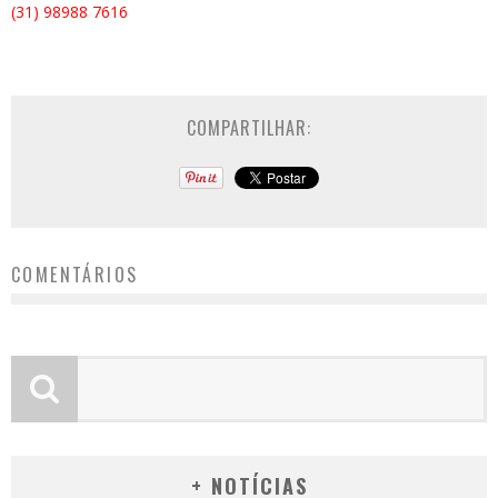
(31) 98988 7616
COMPARTILHAR:
COMENTÁRIOS
+ NOTÍCIAS