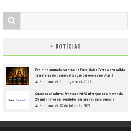
+ NOTÍCIAS
Proibida anuncia retorno da Puro Malte Extra e consolida
trajetória de democratização cervejeira no Brasil
Redacao
2 de agosto de 2026
Sucesso absoluto: Exposete 2026 ultrapassa a marca de
25 mil ingressos vendidos em apenas uma semana
Redacao
13 de julho de 2026