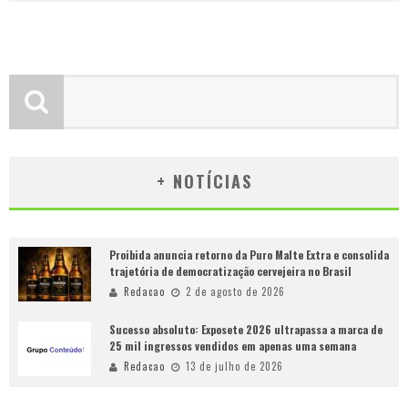
+ NOTÍCIAS
Proibida anuncia retorno da Puro Malte Extra e consolida
trajetória de democratização cervejeira no Brasil
Redacao
2 de agosto de 2026
Sucesso absoluto: Exposete 2026 ultrapassa a marca de
25 mil ingressos vendidos em apenas uma semana
Redacao
13 de julho de 2026