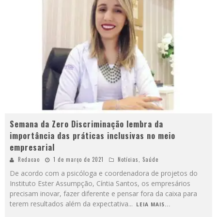
Semana da Zero Discriminação lembra da
importância das práticas inclusivas no meio
empresarial
Redacao
1 de março de 2021
Notícias
,
Saúde
De acordo com a psicóloga e coordenadora de projetos do
Instituto Ester Assumpção, Cíntia Santos, os empresários
precisam inovar, fazer diferente e pensar fora da caixa para
terem resultados além da expectativa
...
LEIA MAIS...